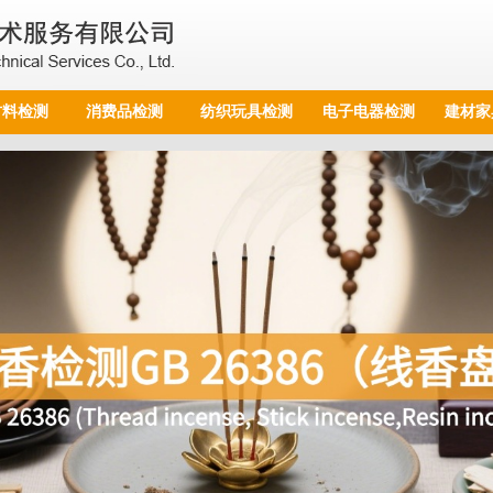
材料检测
消费品检测
纺织玩具检测
电子电器检测
建材家