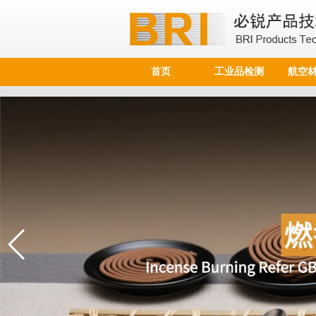
首页
工业品检测
航空