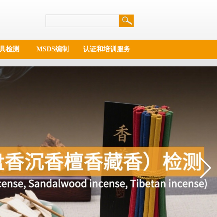
具检测
MSDS编制
认证和培训服务