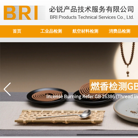
首页
工业品检测
航空材料检测
消费品检测