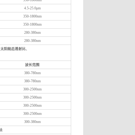
350-1800nm
4.5-25.0μm
350-1800nm
350-1800nm
280-380nm
280-380nm
比、太阳能总透射比、
定
波长范围
380-780nm
380-780nm
300-2500nm
300-2500nm
300-2500nm
300-2500nm
300-380nm
法