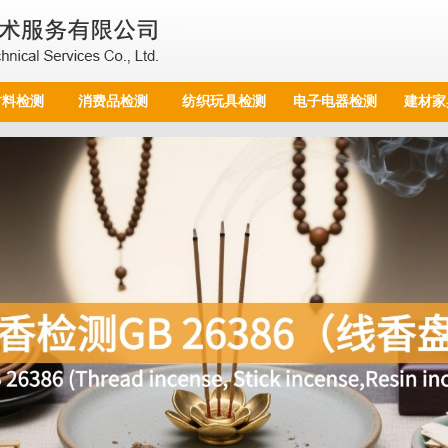
材料检测
消费品检测
纺织玩具检测
电子电器检测
建材家