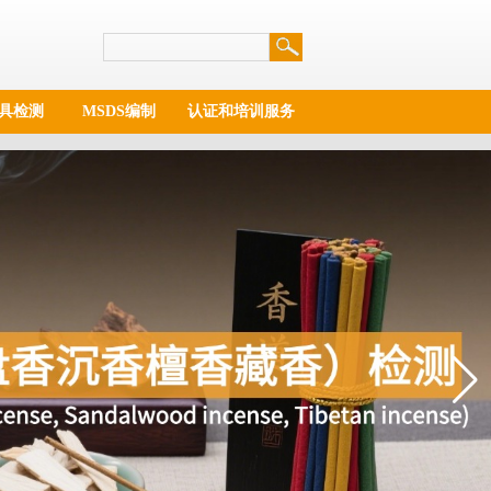
具检测
MSDS编制
认证和培训服务