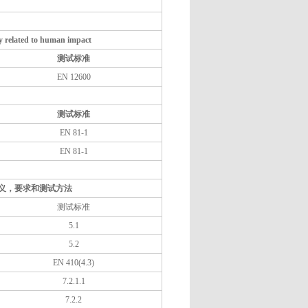
ty related to human impact
测试标准
EN 12600
测试标准
EN 81-1
EN 81-1
：定义，要求和测试方法
测试标准
5.1
5.2
EN 410(4.3)
7.2.1.1
7.2.2