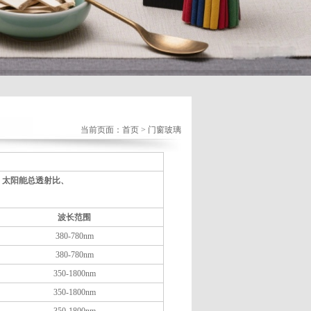
当前页面：
首页
> 门窗玻璃
射比、太阳能总透射比、
波长范围
380-780nm
380-780nm
350-1800nm
350-1800nm