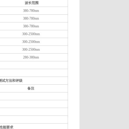
波长范围
380-780nm
380-780nm
380-780nm
300-2500nm
300-2500nm
300-2500nm
280-380nm
击测试方法和评级
备注
击性能要求