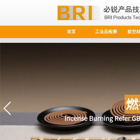
首页
工业品检测
航空