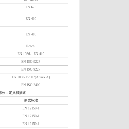
EN 673
EN 410
EN 410
Reach
EN 1036-1 EN 410
EN ISO 9227
EN ISO 9227
EN 1036-1:2007(Annex A)
EN ISO 2409
第1部分：定义和描述
测试标准
EN 12150-1
EN 12150-1
EN 12150-1