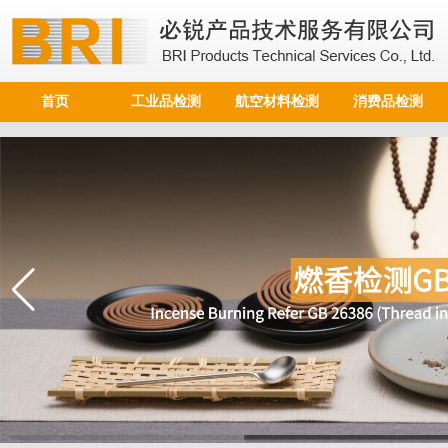
首页
工业品检测
航空材料检测
消费品检测