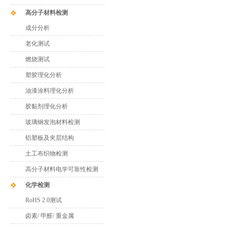
高分子材料检测
成分分析
老化测试
燃烧测试
塑胶理化分析
油漆涂料理化分析
胶黏剂理化分析
玻璃钢发泡材料检测
铝塑板及夹层结构
土工布织物检测
高分子材料电学可靠性检测
化学检测
RoHS 2.0测试
卤素/ 甲醛/ 重金属