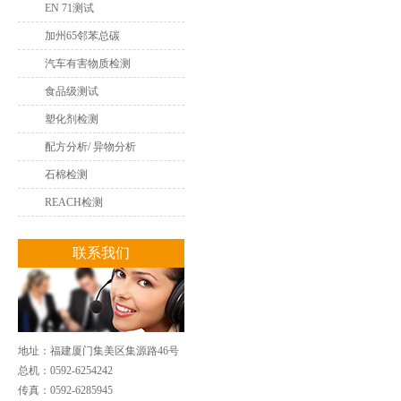
EN 71测试
加州65邻苯总碳
汽车有害物质检测
食品级测试
塑化剂检测
配方分析/ 异物分析
石棉检测
REACH检测
联系我们
地址：福建厦门集美区集源路46号
总机：0592-6254242
传真：0592-6285945