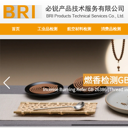
首页
工业品检测
航空材料检测
消费品检测