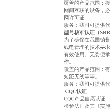
覆盖的产品范围：
网间互联的设备，
网许可证。
服务：我司可提供
型号核准认证（SRR
为了确保在我国销
线电管理的技术要
有效使用。无委便
作。
覆盖的产品范围：有无线发
短距无线等等。
服务：我司可提供
CQC认证
CQC产品自愿认证
检验法》及其《实