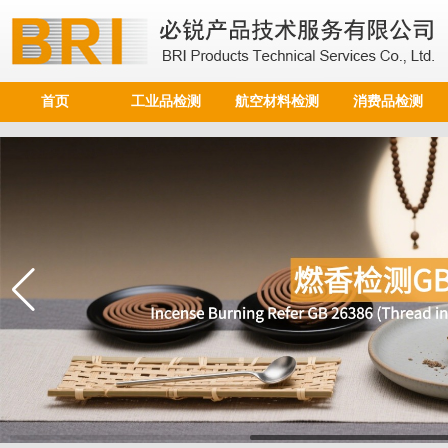
首页
工业品检测
航空材料检测
消费品检测